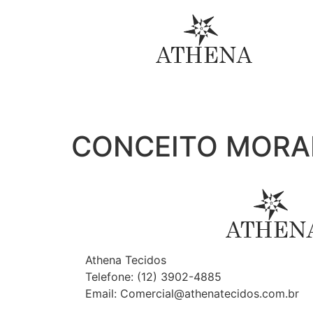
CONCEITO MORA
Athena Tecidos
Telefone: (12) 3902-4885
Email: Comercial@athenatecidos.com.br