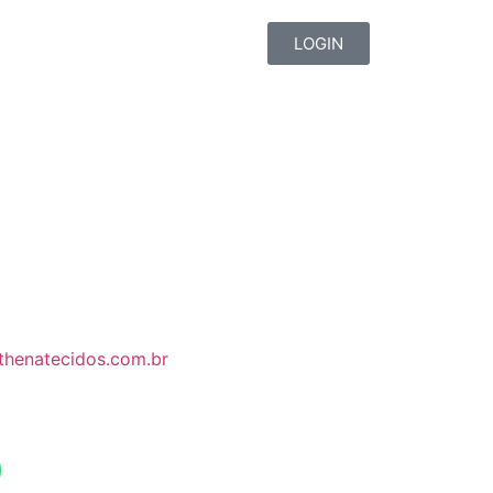
LOGIN
thenatecidos.com.br