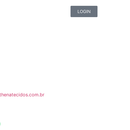
LOGIN
thenatecidos.com.br