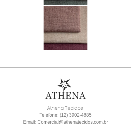
Athena Tecidos
Telefone: (12) 3902-4885
Email: Comercial@athenatecidos.com.br