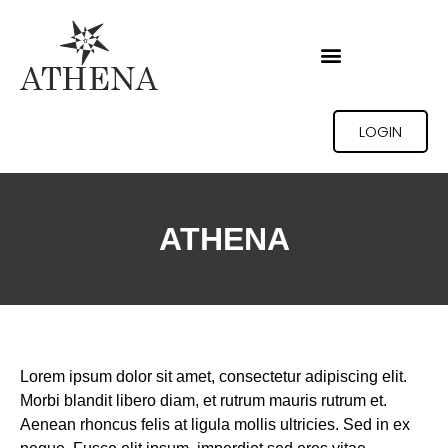
LOGIN
ATHENA
Lorem ipsum dolor sit amet, consectetur adipiscing elit.
Morbi blandit libero diam, et rutrum mauris rutrum et.
Aenean rhoncus felis at ligula mollis ultricies. Sed in ex