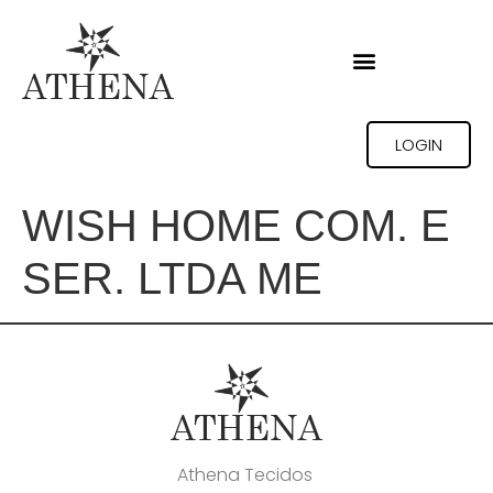
LOGIN
WISH HOME COM. E
SER. LTDA ME
Athena Tecidos