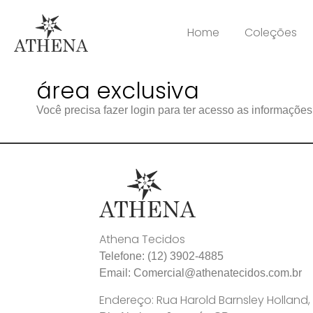
Home
Coleções
área exclusiva
Você precisa fazer login para ter acesso as informaçõe
Athena Tecidos
Telefone: (12) 3902-4885
Email: Comercial@athenatecidos.com.br
Endereço: Rua Harold Barnsley Holland, 1